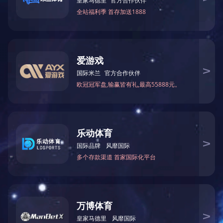
24小时热线受理