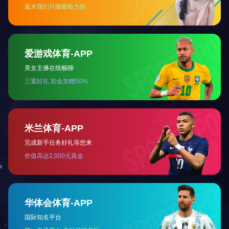
定期维护，贴心服务
手机： 13770560082
18951961664
电话：+86-025-52119289
邮箱：suay@suaysensor.com
地址：南京市江宁区清水亭西路2-20号3楼